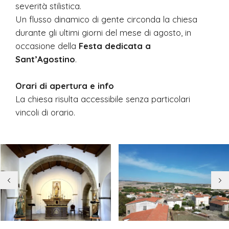
severità stilistica.
Un flusso dinamico di gente circonda la chiesa
durante gli ultimi giorni del mese di agosto, in
occasione della
Festa dedicata a
Sant’Agostino
.
Orari di apertura e info
La chiesa risulta accessibile senza particolari
vincoli di orario.