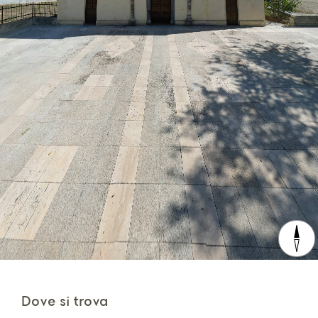
Dove si trova