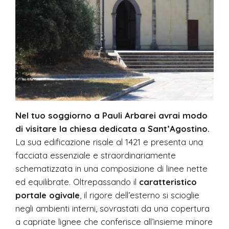
Nel tuo soggiorno a Pauli Arbarei avrai modo
di visitare la chiesa dedicata a Sant’Agostino.
La sua edificazione risale al 1421 e presenta una
facciata essenziale e straordinariamente
schematizzata in una composizione di linee nette
ed equilibrate. Oltrepassando il
caratteristico
portale ogivale
, il rigore dell’esterno si scioglie
negli ambienti interni, sovrastati da una copertura
a capriate lignee che conferisce all’insieme minore