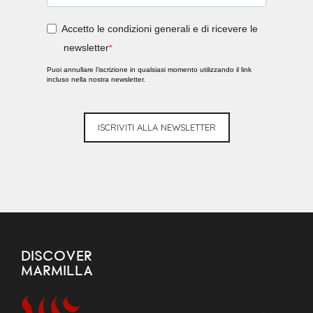
Accetto le condizioni generali e di ricevere le
newsletter
Puoi annullare l'iscrizione in qualsiasi momento utilizzando il link
incluso nella nostra newsletter.
ISCRIVITI ALLA NEWSLETTER
DISCOVER
MARMILLA