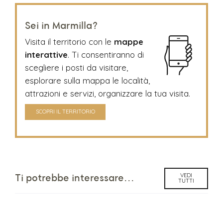
Sei in Marmilla?
Visita il territorio con le
mappe
interattive
. Ti consentiranno di
scegliere i posti da visitare,
esplorare sulla mappa le località,
attrazioni e servizi, organizzare la tua visita.
SCOPRI IL TERRITORIO
VEDI
Ti potrebbe interessare...
TUTTI