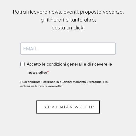
Potrai ricevere news, eventi, proposte vacanza,
gli itinerari e tanto altro,
Accetto le condizioni generali e di ricevere le
newsletter
Puoi annullare l'iscrizione in qualsiasi momento utilizzando il link
incluso nella nostra newsletter.
ISCRIVITI ALLA NEWSLETTER