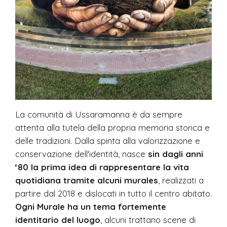
La comunità di Ussaramanna è da sempre
attenta alla tutela della propria memoria storica e
delle tradizioni. Dalla spinta alla valorizzazione e
conservazione dell'identità, nasce
sin dagli anni
‘80 la prima idea di rappresentare la vita
quotidiana tramite alcuni murales
, realizzati a
partire dal 2018 e dislocati in tutto il centro abitato.
Ogni Murale ha un tema fortemente
identitario del luogo
, alcuni trattano scene di