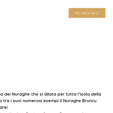
RICHIEDI INFO
a dei Nuraghe che si dilata per tutta l’isola della
 tra i suoi numerosi esempi il Nuraghe Bruncu
arei.