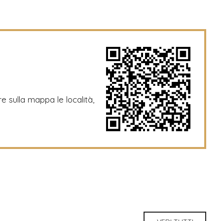
re sulla mappa le località,