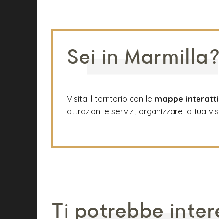
Sei in Marmilla
Visita il territorio con le
mappe interatt
attrazioni e servizi, organizzare la tua vis
Ti potrebbe inter