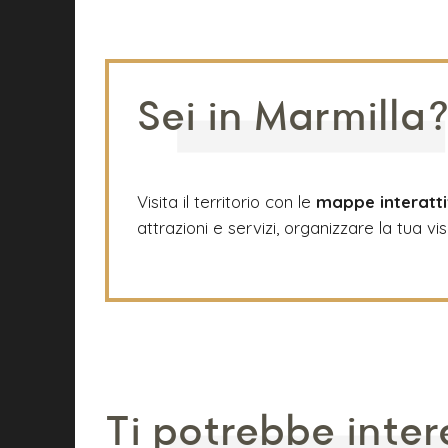
Sei in Marmilla
Visita il territorio con le
mappe interatt
attrazioni e servizi, organizzare la tua vis
Ti potrebbe inter