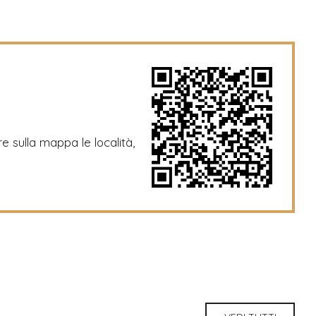
re sulla mappa le località,