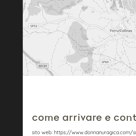
come arrivare e cont
sito web:
https://www.donnanuragica.com/si