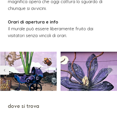
magnifica opera che oggi cattura lo sguardo di
chiunque si avvicini.
Orari di apertura e info
Il murale può essere liberamente fruito dai
visitatori senza vincoli di orari.
dove si trova