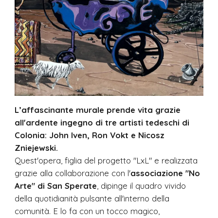
L’affascinante murale prende vita grazie
all'ardente ingegno di tre artisti tedeschi di
Colonia: John Iven, Ron Vokt e Nicosz
Zniejewski.
Quest'opera, figlia del progetto "LxL" e realizzata
grazie alla collaborazione con l'
associazione "No
Arte" di San Sperate
, dipinge il quadro vivido
della quotidianità pulsante all'interno della
comunità. E lo fa con un tocco magico,