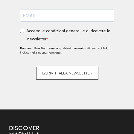
Accetto le condizioni generali e di ricevere le
newsletter
Puoi annullare l'iscrizione in qualsiasi momento utilizzando il link
incluso nella nostra newsletter.
ISCRIVITI ALLA NEWSLETTER
DISCOVER