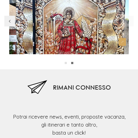
Percorso dei Murales
RIMANI CONNESSO
Potrai ricevere news, eventi, proposte vacanza,
gli itinerari e tanto altro,