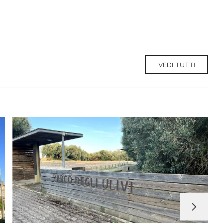
VEDI TUTTI