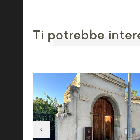
Ti potrebbe inter