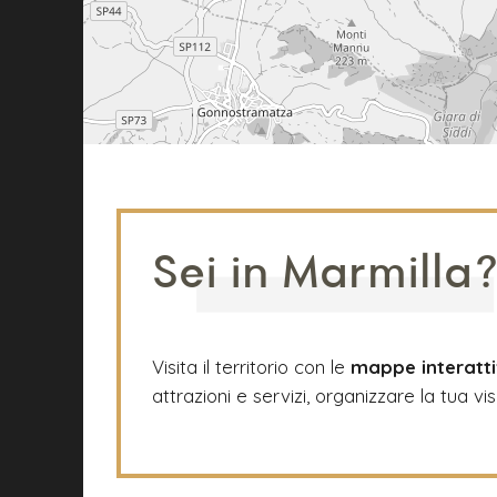
Sei in Marmilla
Visita il territorio con le
mappe interatt
attrazioni e servizi, organizzare la tua vis