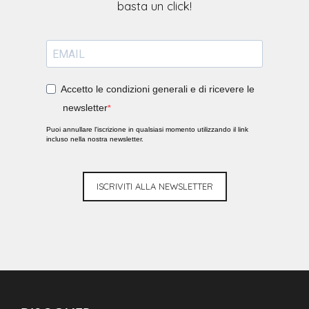
Accetto le condizioni generali e di ricevere le
newsletter
Puoi annullare l'iscrizione in qualsiasi momento utilizzando il link
incluso nella nostra newsletter.
ISCRIVITI ALLA NEWSLETTER