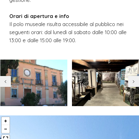
Orari di apertura e info
Il polo museale risulta accessibile al pubblico nei
seguenti orari: dal lunedì al sabato dalle 10:00 alle
13:00 e dalle 15:00 alle 19:00.