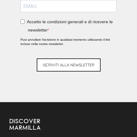
Accetto le condizioni generali e di ricevere le
newsletter
Puoi annullare l'iscrizione in qualsiasi momento utilizzando il link
incluso nella nostra newsletter.
ISCRIVITI ALLA NEWSLETTER
DISCOVER
MARMILLA