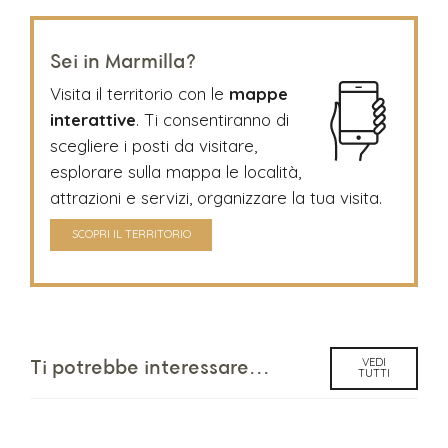
Sei in Marmilla?
Visita il territorio con le
mappe
interattive
. Ti consentiranno di
scegliere i posti da visitare,
esplorare sulla mappa le località,
attrazioni e servizi, organizzare la tua visita.
SCOPRI IL TERRITORIO
VEDI
Ti potrebbe interessare...
TUTTI