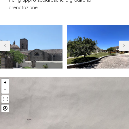
prenotazione