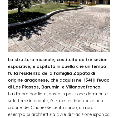
La struttura museale, costituita da tre sezioni
espositive, è ospitata in quella che un tempo
fu la residenza della famiglia Zapata di
origine aragonese, che acquisì nel 1541 il feudo
di Las Plassas, Barumini e Villanovafranca.
La dimora nobiliare, posta in posizione dominante
sulle terre infeudate, è tra le testimonianze non
urbane del Cinque-Seicento sardo, un raro
esempio di architettura civile di tradizione ispanica