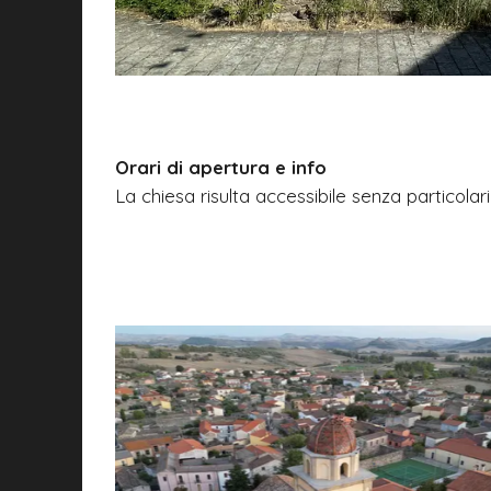
Orari di apertura e info
La chiesa risulta accessibile senza particolari 