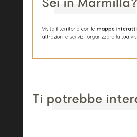
Sei in Marmilla
Visita il territorio con le
mappe interatt
attrazioni e servizi, organizzare la tua vis
Ti potrebbe inter