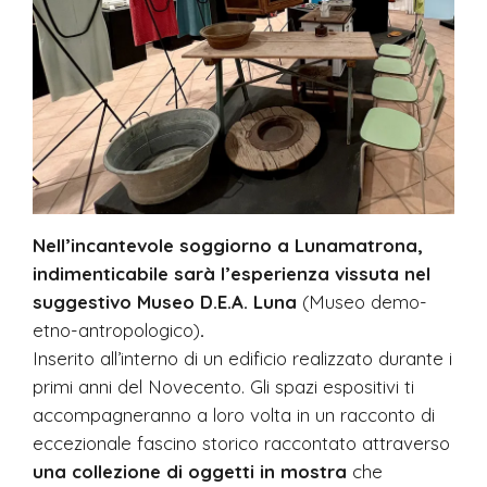
Nell’incantevole soggiorno a Lunamatrona,
indimenticabile sarà l’esperienza vissuta nel
suggestivo Museo D.E.A. Luna
(Museo demo-
etno-antropologico)
.
Inserito all’interno di un edificio realizzato durante i
primi anni del Novecento. Gli spazi espositivi ti
accompagneranno a loro volta in un racconto di
eccezionale fascino storico raccontato attraverso
una collezione di oggetti in mostra
che