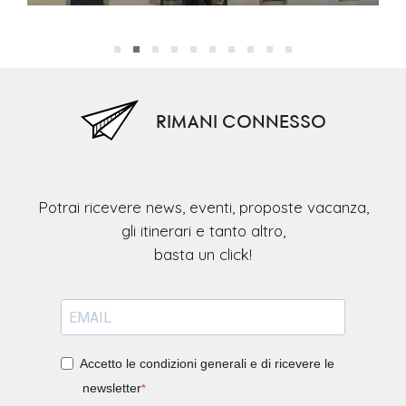
RIMANI CONNESSO
Potrai ricevere news, eventi, proposte vacanza,
gli itinerari e tanto altro,
Accetto le condizioni generali e di ricevere le
newsletter