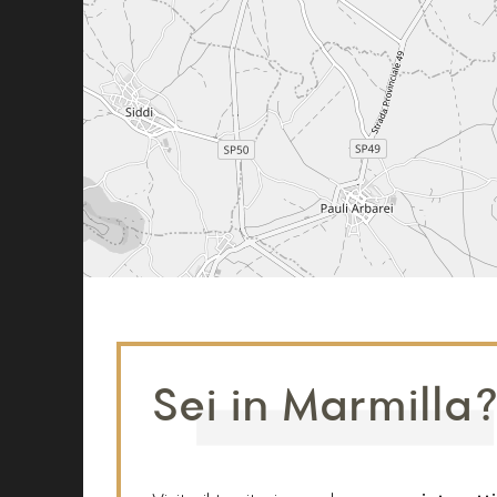
Sei in Marmilla