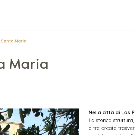
i Santa Maria
a Maria
Nella città di Las 
La storica struttura
a tre arcate trasver