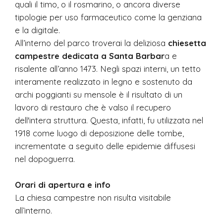
quali il timo, o il rosmarino, o ancora diverse
tipologie per uso farmaceutico come la genziana
e la digitale.
All’interno del parco troverai la deliziosa
chiesetta
campestre dedicata a Santa Barbar
a e
risalente all’anno 1473. Negli spazi interni, un tetto
interamente realizzato in legno e sostenuto da
archi poggianti su mensole è il risultato di un
lavoro di restauro che è valso il recupero
dell'intera struttura. Questa, infatti, fu utilizzata nel
1918 come luogo di deposizione delle tombe,
incrementate a seguito delle epidemie diffusesi
nel dopoguerra.
Orari di apertura e info
La chiesa campestre non risulta visitabile
all’interno.