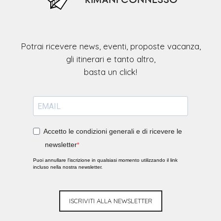
Potrai ricevere news, eventi, proposte vacanza,
gli itinerari e tanto altro,
Accetto le condizioni generali e di ricevere le
newsletter
Puoi annullare l'iscrizione in qualsiasi momento utilizzando il link
incluso nella nostra newsletter.
ISCRIVITI ALLA NEWSLETTER