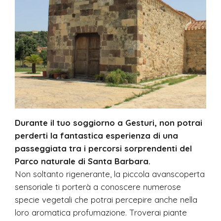
Durante il tuo soggiorno a Gesturi, non potrai
perderti la fantastica esperienza di una
passeggiata tra i percorsi sorprendenti del
Parco naturale di Santa Barbara.
Non soltanto rigenerante, la piccola avanscoperta
sensoriale ti porterà a conoscere numerose
specie vegetali che potrai percepire anche nella
loro aromatica profumazione. Troverai piante