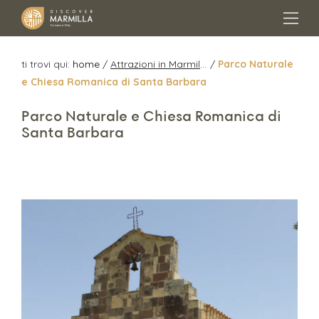
ti trovi qui:
home
/
Attrazioni in Marmilla
/
Parco Naturale
e Chiesa Romanica di Santa Barbara
Parco Naturale e Chiesa Romanica di
Santa Barbara