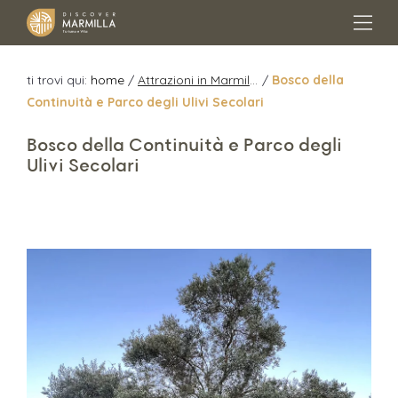
ti trovi qui:
home
/
Attrazioni in Marmilla
/
Bosco della
Continuità e Parco degli Ulivi Secolari
Bosco della Continuità e Parco degli
Ulivi Secolari