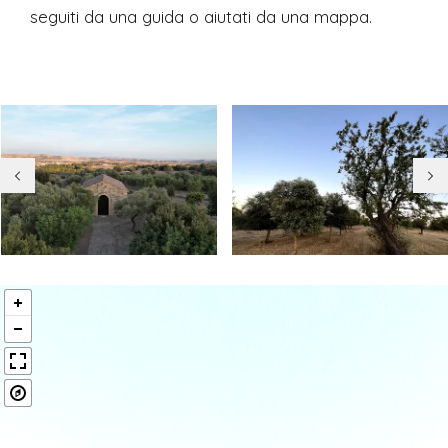
seguiti da una guida o aiutati da una mappa.