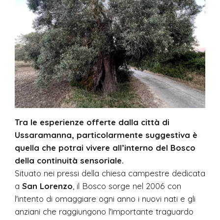
Tra le esperienze offerte dalla città di
Ussaramanna, particolarmente suggestiva è
quella che potrai vivere all’interno del Bosco
della continuità sensoriale.
Situato nei pressi della chiesa campestre dedicata
a
San Lorenzo
, il Bosco sorge nel 2006 con
l'intento di omaggiare ogni anno i nuovi nati e gli
anziani che raggiungono l'importante traguardo