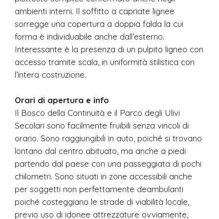
ambienti interni. Il soffitto a capriate lignee
sorregge una copertura a doppia falda la cui
forma è individuabile anche dall’esterno.
Interessante è la presenza di un pulpito ligneo con
accesso tramite scala, in uniformità stilistica con
l’intera costruzione.
Orari di apertura e info
Il Bosco della Continuità e il Parco degli Ulivi
Secolari sono facilmente fruibili senza vincoli di
orario. Sono raggiungibili in auto, poiché si trovano
lontano dal centro abituato, ma anche a piedi
partendo dal paese con una passeggiata di pochi
chilometri. Sono situati in zone accessibili anche
per soggetti non perfettamente deambulanti
poiché costeggiano le strade di viabilità locale,
previo uso di idonee attrezzature ovviamente,