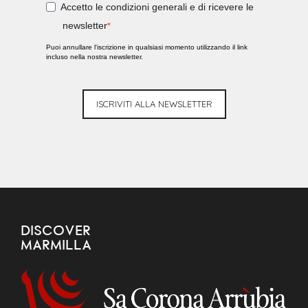
Accetto le condizioni generali e di ricevere le
newsletter
Puoi annullare l'iscrizione in qualsiasi momento utilizzando il link
incluso nella nostra newsletter.
ISCRIVITI ALLA NEWSLETTER
DISCOVER
MARMILLA