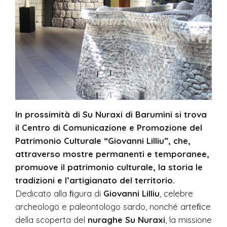
In prossimità di Su Nuraxi di Barumini si trova
il Centro di Comunicazione e Promozione del
Patrimonio Culturale “Giovanni Lilliu”, che,
attraverso mostre permanenti e temporanee,
promuove il patrimonio culturale, la storia le
tradizioni e l’artigianato del territorio.
Dedicato alla ﬁgura di
Giovanni Lilliu
, celebre
archeologo e paleontologo sardo, nonché arteﬁce
della scoperta del
nuraghe Su Nuraxi
, la missione