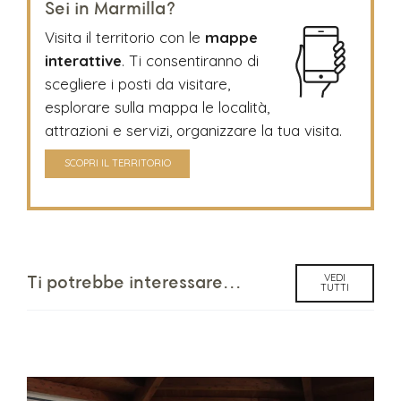
Sei in Marmilla?
Visita il territorio con le
mappe
interattive
. Ti consentiranno di
scegliere i posti da visitare,
esplorare sulla mappa le località,
attrazioni e servizi, organizzare la tua visita.
SCOPRI IL TERRITORIO
VEDI
Ti potrebbe interessare...
TUTTI