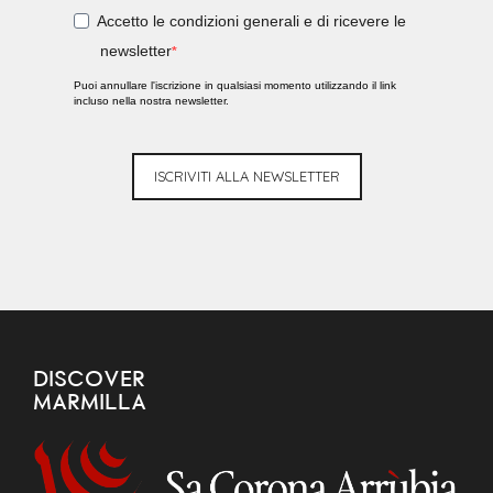
Accetto le condizioni generali e di ricevere le
newsletter
Puoi annullare l'iscrizione in qualsiasi momento utilizzando il link
incluso nella nostra newsletter.
ISCRIVITI ALLA NEWSLETTER
DISCOVER
MARMILLA