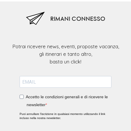
RIMANI CONNESSO
Potrai ricevere news, eventi, proposte vacanza,
gli itinerari e tanto altro,
Accetto le condizioni generali e di ricevere le
newsletter
Puoi annullare l'iscrizione in qualsiasi momento utilizzando il link
incluso nella nostra newsletter.