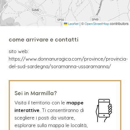
|
©
contributors
Leaflet
OpenStreetMap
come arrivare e contatti
sito web:
https://www.donnanuragica.com/province/provincia-
del-sud-sardegna/soramanna-ussaramanna/
Sei in Marmilla?
Visita il territorio con le
mappe
interattive
. Ti consentiranno di
scegliere i posti da visitare,
esplorare sulla mappa le località,