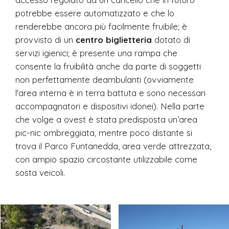
potrebbe essere automatizzato e che lo
renderebbe ancora più facilmente fruibile; è
provvisto di un
centro biglietteria
dotato di
servizi igienici; è presente una rampa che
consente la fruibilità anche da parte di soggetti
non perfettamente deambulanti (ovviamente
l'area interna è in terra battuta e sono necessari
accompagnatori e dispositivi idonei). Nella parte
che volge a ovest è stata predisposta un’area
pic-nic ombreggiata, mentre poco distante si
trova il Parco Funtanedda, area verde attrezzata,
con ampio spazio circostante utilizzabile come
sosta veicoli.