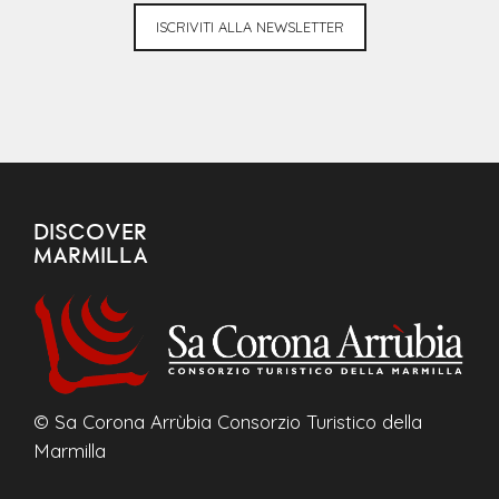
ISCRIVITI ALLA NEWSLETTER
DISCOVER
MARMILLA
© Sa Corona Arrùbia Consorzio Turistico della
Marmilla