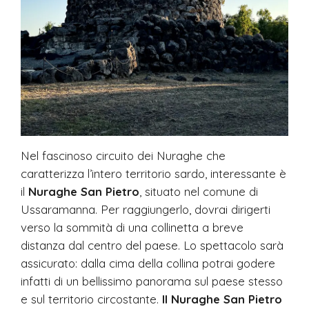
Nel fascinoso circuito dei Nuraghe che
caratterizza l’intero territorio sardo, interessante è
il
Nuraghe San Pietro
, situato nel comune di
Ussaramanna. Per raggiungerlo, dovrai dirigerti
verso la sommità di una collinetta a breve
distanza dal centro del paese. Lo spettacolo sarà
assicurato: dalla cima della collina potrai godere
infatti di un bellissimo panorama sul paese stesso
e sul territorio circostante.
Il Nuraghe San Pietro