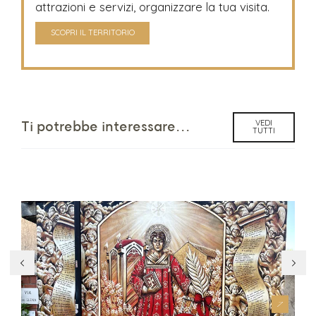
attrazioni e servizi, organizzare la tua visita.
SCOPRI IL TERRITORIO
VEDI
Ti potrebbe interessare...
TUTTI