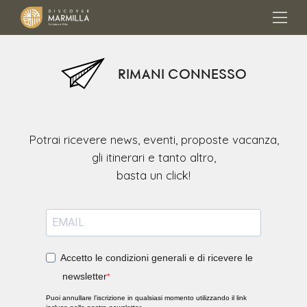
RIMANI CONNESSO
Potrai ricevere news, eventi, proposte vacanza,
gli itinerari e tanto altro,
Accetto le condizioni generali e di ricevere le
newsletter
Puoi annullare l'iscrizione in qualsiasi momento utilizzando il link