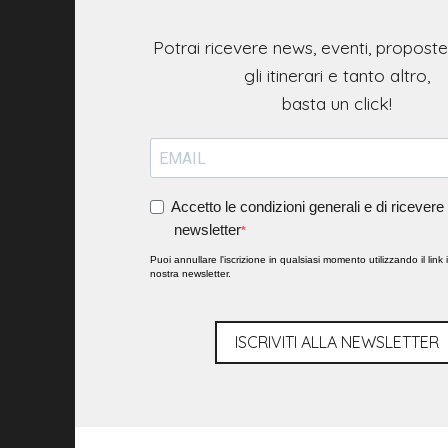
Potrai ricevere news, eventi, propost
gli itinerari e tanto altro,
Accetto le condizioni generali e di ricevere 
newsletter
Puoi annullare l'iscrizione in qualsiasi momento utilizzando il link 
nostra newsletter.
ISCRIVITI ALLA NEWSLETTER