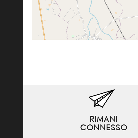
RIMANI
CONNESSO