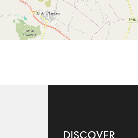
DISCOVER